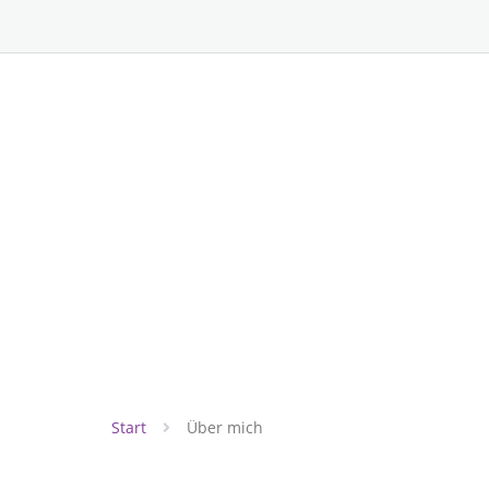
Start
Über mich