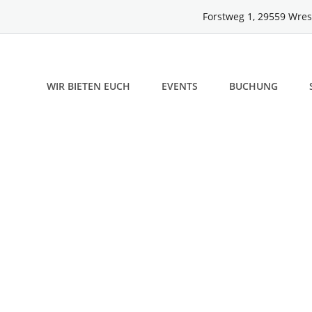
Forstweg 1, 29559 Wres
WIR BIETEN EUCH
EVENTS
BUCHUNG