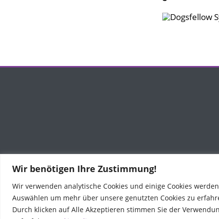
Wir benötigen Ihre Zustimmung!
Wir verwenden analytische Cookies und einige Cookies werden v
Auswählen um mehr über unsere genutzten Cookies zu erfahren
Durch klicken auf Alle Akzeptieren stimmen Sie der Verwendu