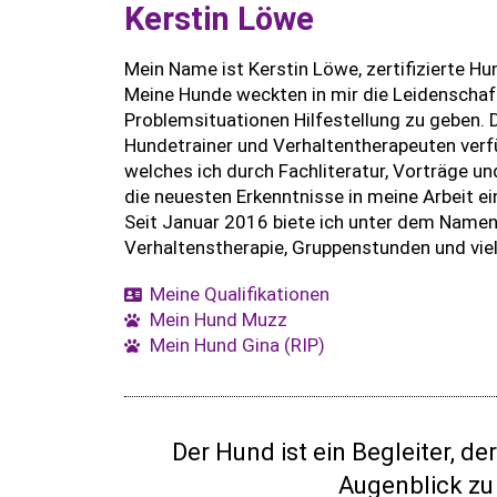
Kerstin Löwe
Mein Name ist Kerstin Löwe, zertifizierte Hu
Meine Hunde weckten in mir die Leidenschaf
Problemsituationen Hilfestellung zu geben.
Hundetrainer und Verhaltentherapeuten verfü
welches ich durch Fachliteratur, Vorträge u
die neuesten Erkenntnisse in meine Arbeit ei
Seit Januar 2016 biete ich unter dem Namen
Verhaltenstherapie, Gruppenstunden und vie
Meine Qualifikationen
Mein Hund Muzz
Mein Hund Gina (RIP)
Der Hund ist ein Begleiter, de
Augenblick zu