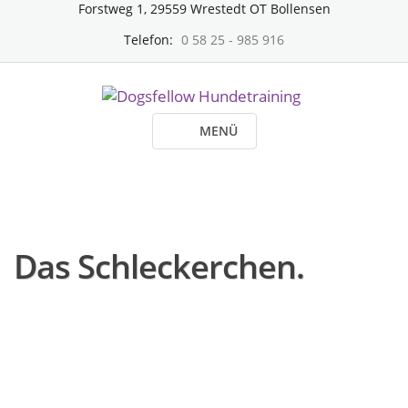
Forstweg 1, 29559 Wrestedt OT Bollensen
Telefon:
0 58 25 - 985 916
MENÜ
Das Schleckerchen.