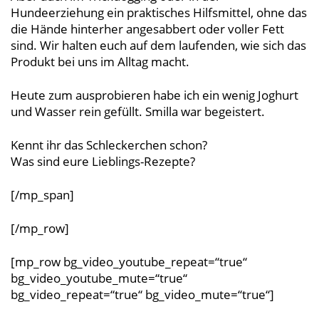
Hundeerziehung ein praktisches Hilfsmittel, ohne das
die Hände hinterher angesabbert oder voller Fett
sind. Wir halten euch auf dem laufenden, wie sich das
Produkt bei uns im Alltag macht.
Heute zum ausprobieren habe ich ein wenig Joghurt
und Wasser rein gefüllt. Smilla war begeistert.
Kennt ihr das Schleckerchen schon?
Was sind eure Lieblings-Rezepte?
[/mp_span]
[/mp_row]
[mp_row bg_video_youtube_repeat=“true“
bg_video_youtube_mute=“true“
bg_video_repeat=“true“ bg_video_mute=“true“]