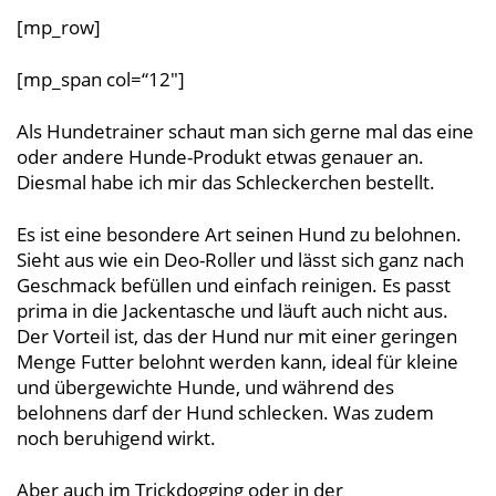
[mp_row]
[mp_span col=“12″]
Als Hundetrainer schaut man sich gerne mal das eine
oder andere Hunde-Produkt etwas genauer an.
Diesmal habe ich mir das Schleckerchen bestellt.
Es ist eine besondere Art seinen Hund zu belohnen.
Sieht aus wie ein Deo-Roller und lässt sich ganz nach
Geschmack befüllen und einfach reinigen. Es passt
prima in die Jackentasche und läuft auch nicht aus.
Der Vorteil ist, das der Hund nur mit einer geringen
Menge Futter belohnt werden kann, ideal für kleine
und übergewichte Hunde, und während des
belohnens darf der Hund schlecken. Was zudem
noch beruhigend wirkt.
Aber auch im Trickdogging oder in der